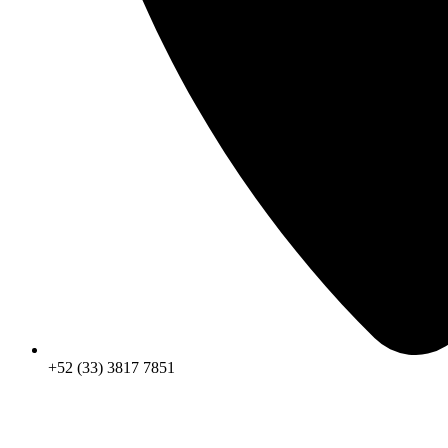
+52 (33) 3817 7851